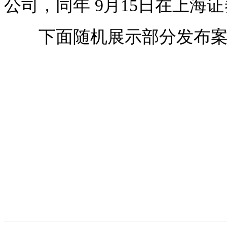
公司，同年 9月15日在上海
下面随机展示部分发布案