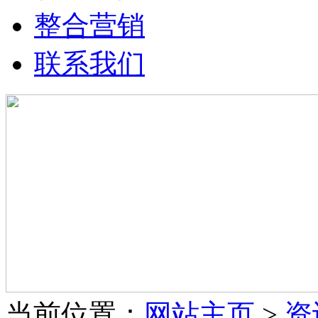
整合营销
联系我们
当前位置：
网站主页
>
资