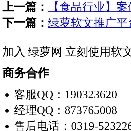
上一篇：
【食品行业】案
下一篇：
绿萝软文推广平
加入 绿萝网 立刻使用软
商务合作
客服QQ：190323620
经理QQ：873765008
售后电话：0319-52322