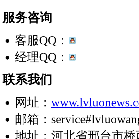
服务咨询
客服QQ：
经理QQ：
联系我们
网址：
www.lvluonews.
邮箱：service#lvluowan
地址：河北省邢台市桥