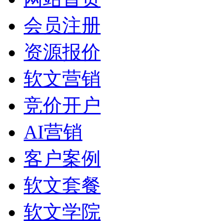
会员注册
资源报价
软文营销
竞价开户
AI营销
客户案例
软文套餐
软文学院