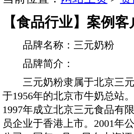
【食品行业】案例客
品牌名称：三元奶粉
品牌简介：
三元奶粉隶属于北京三元食
于1956年的北京市牛奶总站
1997年成立北京三元食品
员企业于香港上市。2001