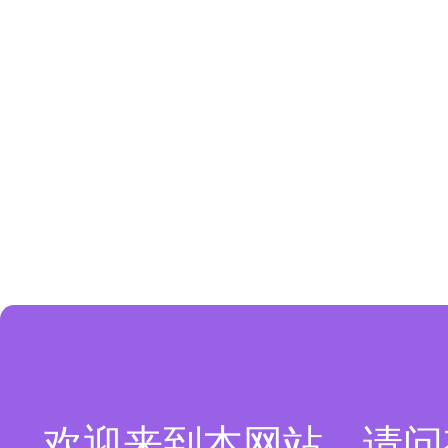
欢迎来到本网站，请问