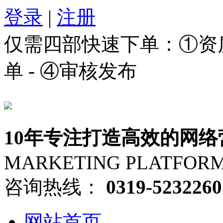
登录
|
注册
仅需四部快速下单：①资质审
单 - ④审核发布
10年专注打造高效的网络
MARKETING PLATFOR
咨询热线：
0319-5232260
网站首页