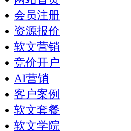
会员注册
资源报价
软文营销
竞价开户
AI营销
客户案例
软文套餐
软文学院