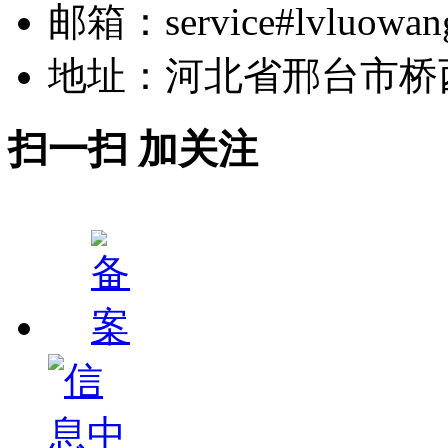
邮箱：service#lvluowan
地址：河北省邢台市桥
扫一扫 加关注