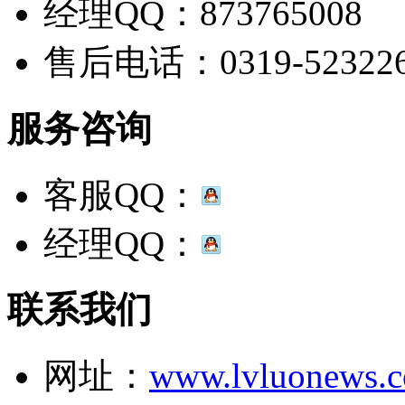
经理QQ：873765008
售后电话：0319-52322
服务咨询
客服QQ：
经理QQ：
联系我们
网址：
www.lvluonews.