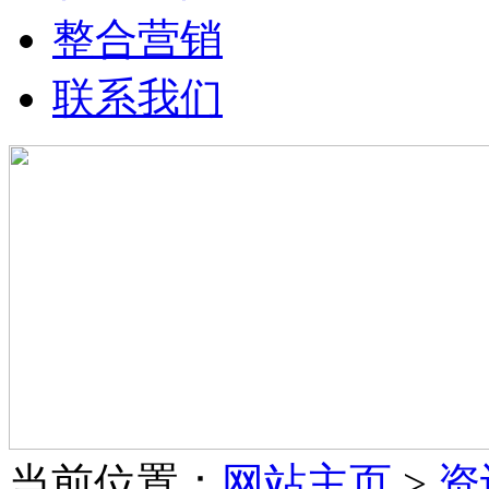
整合营销
联系我们
当前位置：
网站主页
>
资