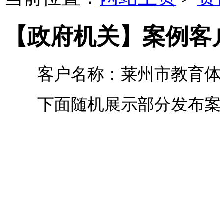
【政府机关】案例客
客户名称：莱州市教育体
下面随机展示部分发布案