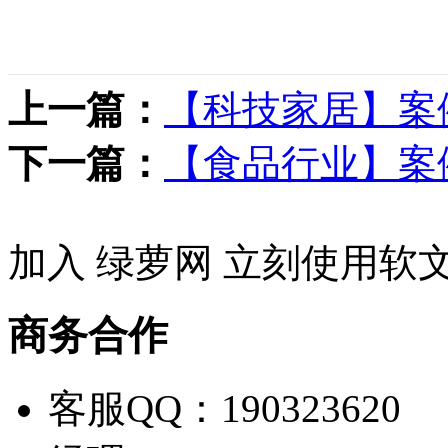
上一篇：
【科技家居】案
下一篇：
【食品行业】案
加入 绿萝网 立刻使用软
商务合作
客服QQ：190323620