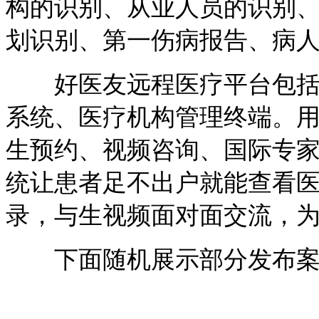
构的识别、从业人员的识别
划识别、第一伤病报告、病
好医友远程医疗平台包括影
系统、医疗机构管理终端。
生预约、视频咨询、国际专
统让患者足不出户就能查看
录，与生视频面对面交流，
下面随机展示部分发布案