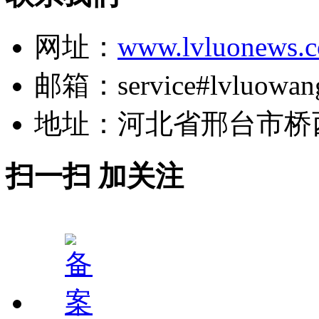
网址：
www.lvluonews.
邮箱：service#lvluowan
地址：河北省邢台市桥
扫一扫 加关注