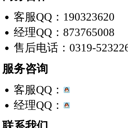
客服QQ：190323620
经理QQ：873765008
售后电话：0319-52322
服务咨询
客服QQ：
经理QQ：
联系我们