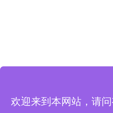
欢迎来到本网站，请问