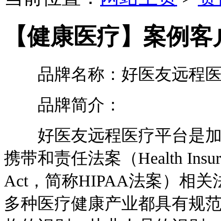
【健康医疗】案例客
品牌名称：好医友远程医
品牌简介：
好医友远程医疗平台是加州
携带和责任法案（Health Insurance P
Act，简称HIPAA法案）
多种医疗健康产业都具有规