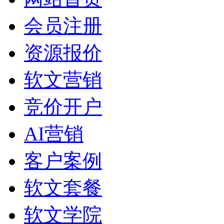
会员注册
资源报价
软文营销
竞价开户
AI营销
客户案例
软文套餐
软文学院