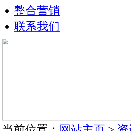
整合营销
联系我们
当前位置：
网站主页
>
资