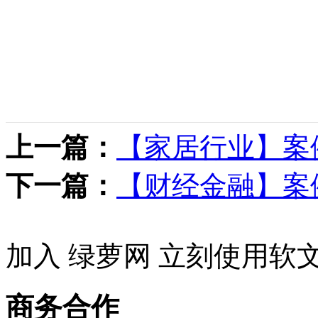
上一篇：
【家居行业】案
下一篇：
【财经金融】案
加入 绿萝网 立刻使用软
商务合作