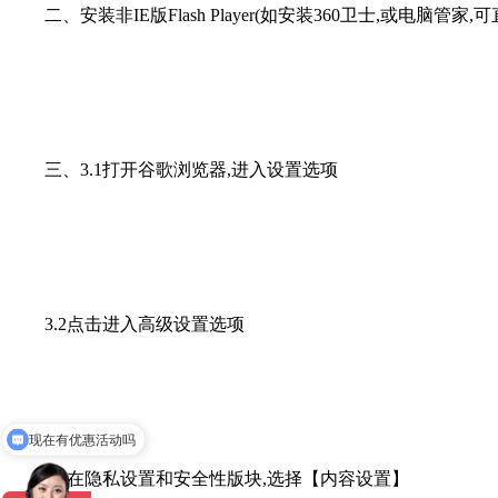
二、安装非IE版Flash Player(如安装360卫士,或电脑管
三、3.1打开谷歌浏览器,进入设置选项
3.2点击进入高级设置选项
现在有优惠活动吗
3.3在隐私设置和安全性版块,选择【内容设置】