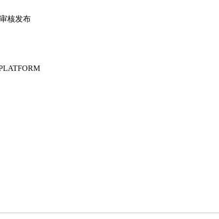
④审核发布
PLATFORM