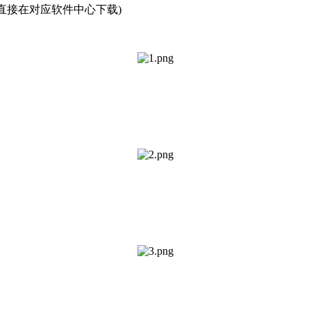
家,可直接在对应软件中心下载)