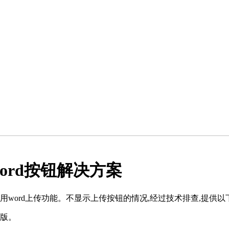
ord按钮解决方案
用word上传功能。不显示上传按钮的情况,经过技术排查,提供以
c版。