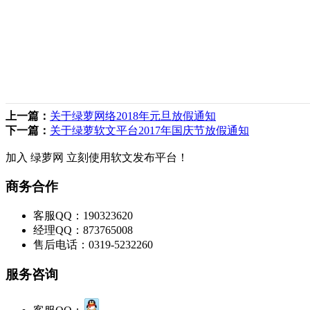
上一篇：
关于绿萝网络2018年元旦放假通知
下一篇：
关于绿萝软文平台2017年国庆节放假通知
加入 绿萝网 立刻使用软文发布平台！
商务合作
客服QQ：190323620
经理QQ：873765008
售后电话：0319-5232260
服务咨询