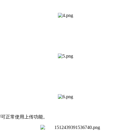
即可正常使用上传功能。