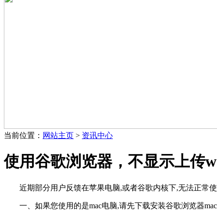
当前位置：
网站主页
>
资讯中心
使用谷歌浏览器，不显示上传w
近期部分用户反馈在苹果电脑,或者谷歌内核下,无法正常使
一、如果您使用的是mac电脑,请先下载安装谷歌浏览器ma