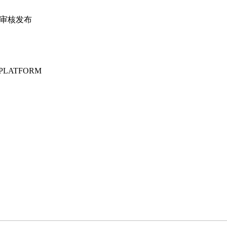
④审核发布
PLATFORM