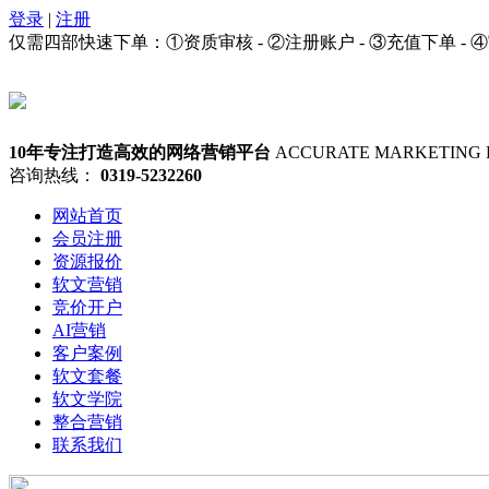
登录
|
注册
仅需四部快速下单：①资质审核 - ②注册账户 - ③充值下单 - 
10年专注打造高效的网络营销平台
ACCURATE MARKETING 
咨询热线：
0319-5232260
网站首页
会员注册
资源报价
软文营销
竞价开户
AI营销
客户案例
软文套餐
软文学院
整合营销
联系我们