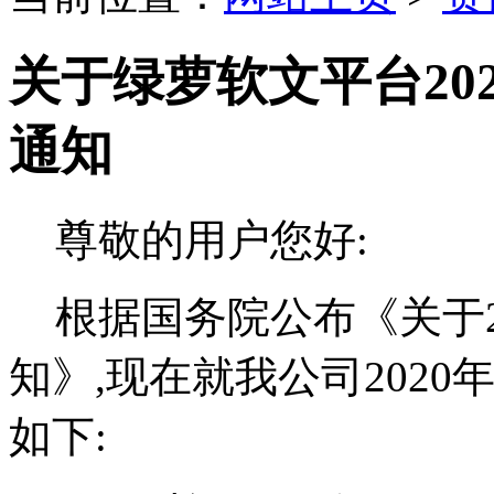
关于绿萝软文平台20
通知
尊敬的用户您好:
根据国务院公布《关于2
知》,现在就我公司202
如下: