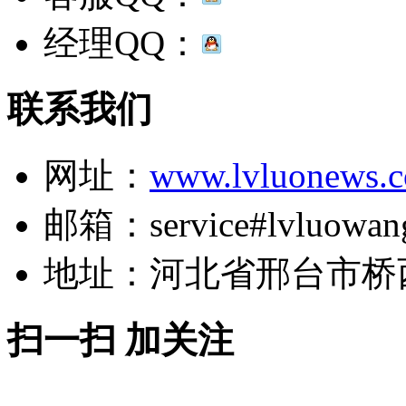
经理QQ：
联系我们
网址：
www.lvluonews.
邮箱：service#lvluowan
地址：河北省邢台市桥
扫一扫 加关注