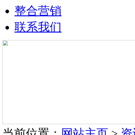
整合营销
联系我们
当前位置：
网站主页
>
资