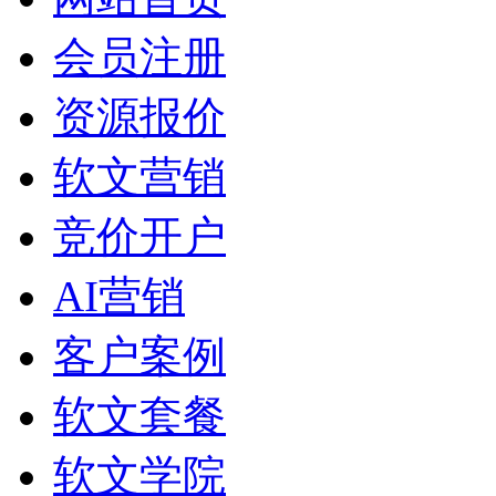
会员注册
资源报价
软文营销
竞价开户
AI营销
客户案例
软文套餐
软文学院