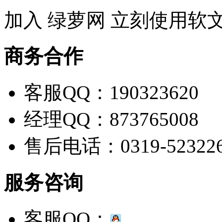
加入 绿萝网 立刻使用软
商务合作
客服QQ：190323620
经理QQ：873765008
售后电话：0319-52322
服务咨询
客服QQ：