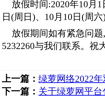
放假时间:2020年10月
日(周日)、10月10日(周
放假期间如有紧急问题,
5232260与我们联系。
上一篇：
绿萝网络2022
下一篇：
关于绿萝网平台