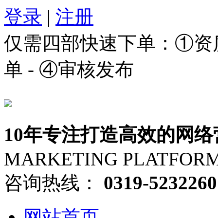
登录
|
注册
仅需四部快速下单：①资质审
单 - ④审核发布
10年专注打造高效的网络
MARKETING PLATFOR
咨询热线：
0319-5232260
网站首页