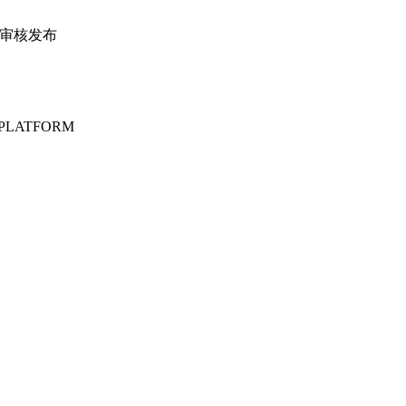
④审核发布
PLATFORM