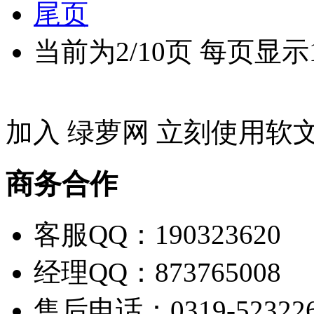
尾页
当前为2/10页 每页显示
加入 绿萝网 立刻使用软
商务合作
客服QQ：190323620
经理QQ：873765008
售后电话：0319-52322