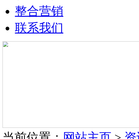
整合营销
联系我们
当前位置：
网站主页
>
资