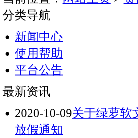
分类导航
新闻中心
使用帮助
平台公告
最新资讯
2020-10-09
关于绿萝软文
放假通知