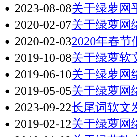
2023-08-08
关于绿萝网
2020-02-07
关于绿萝网络
2020-02-03
2020年春
2019-10-08
关于绿萝软文
2019-06-10
关于绿萝网络
2019-05-05
关于绿萝网络
2023-09-22
长尾词软文
2019-02-12
关于绿萝网络