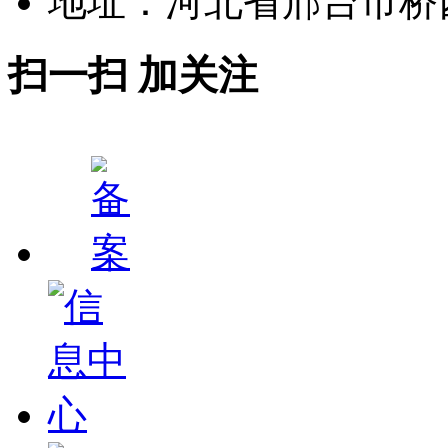
地址：河北省邢台市桥
扫一扫 加关注