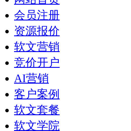
会员注册
资源报价
软文营销
竞价开户
AI营销
客户案例
软文套餐
软文学院