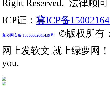
Right Reserved. 法律
ICP证：
冀ICP备1500216
©版权所有
冀公网安备 13050002001439号
网上发软文 就上绿萝网！Let mor
you.